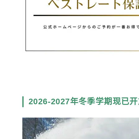
2026-2027年冬季学期现已