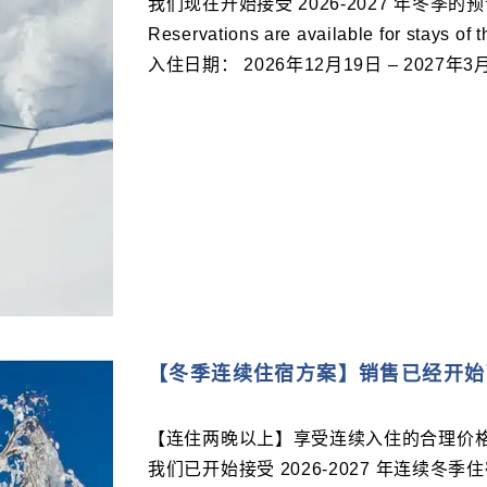
我们现在开始接受 2026-2027 年冬季的
Reservations are available for stays of t
入住日期： 2026年12月19日 – 2027年3
【冬季连续住宿方案】销售已经开始
【连住两晚以上】享受连续入住的合理价
我们已开始接受 2026-2027 年连续冬