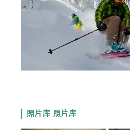
照片库 照片库