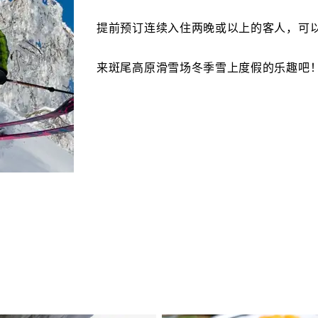
提前预订连续入住两晚或以上的客人，可
来斑尾高原滑雪场冬季雪上度假的乐趣吧