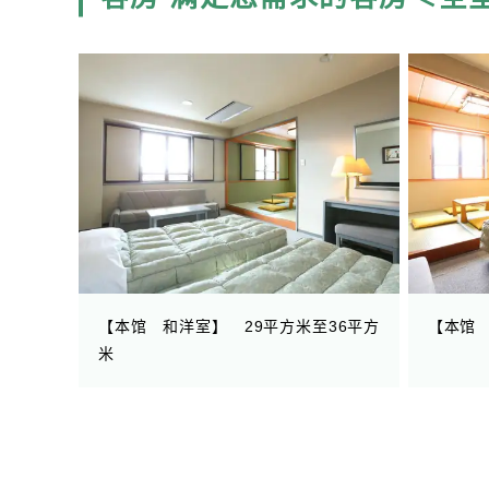
【本馆 和洋室】 29平方米至36平方
【本馆 
米