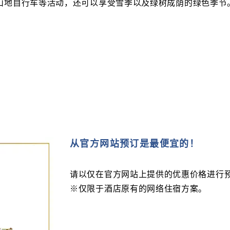
山地自行车等活动，还可以享受雪季以及绿树成荫的绿色季节
从官方网站预订是最便宜的！
请以仅在官方网站上提供的优惠价格进行
※仅限于酒店原有的网络住宿方案。