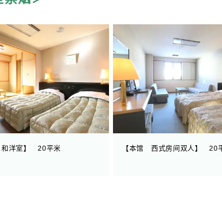
和洋室】 20平米
【本馆 西式房间双人】 20