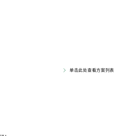
单击此处查看方案列表