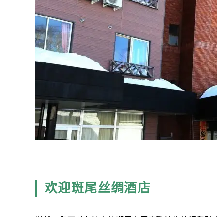
欢迎斑尾丝绸酒店