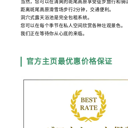
当然，您可以在清爽的斑尾高原享受徒步旅行和骑
距离斑尾高原滑雪场步行2分钟，交通便利。
洞穴式露天浴池是完全包租系统。
您可以在每个季节在私人空间欣赏各种壮观景色。
我们正在等待你从心底的来临。
官方主页最优惠价格保证