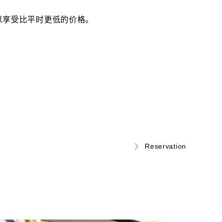
以享受比平时更低的价格。
！
Reservation