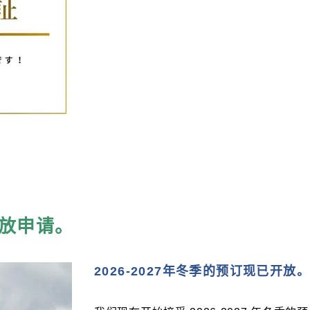
开放申请。
2026-2027年冬季的预订现已开放。