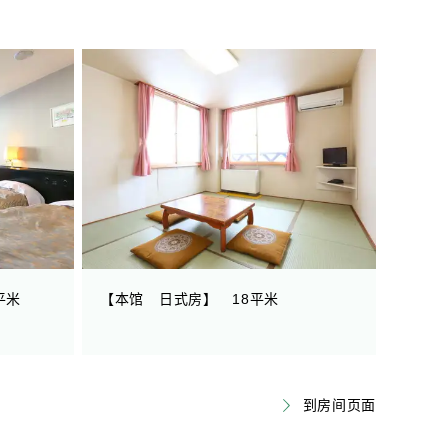
平米
【本馆 日式房】 18平米
到房间页面